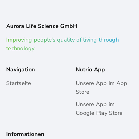
Aurora Life Science GmbH
Improving people’s quality of living through
technology.
Navigation
Nutrio App
Startseite
Unsere App im App
Store
Unsere App im
Google Play Store
Informationen