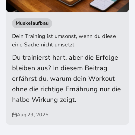
Muskelaufbau
Dein Training ist umsonst, wenn du diese
eine Sache nicht umsetzt
Du trainierst hart, aber die Erfolge
bleiben aus? In diesem Beitrag
erfährst du, warum dein Workout
ohne die richtige Ernährung nur die
halbe Wirkung zeigt.
Aug 29, 2025